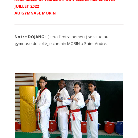
JUILLET 2022
AU GYMNASE MORIN
Notre DOJANG :
(Lieu d’entrainement) se situe au
gymnase du collège chemin MORIN à Saint-André.