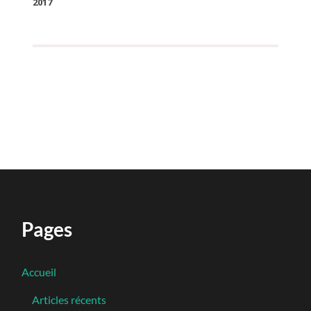
2017
Pages
Accueil
Articles récents