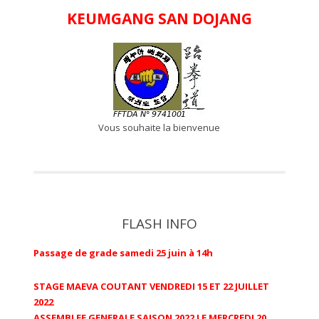
KEUMGANG SAN DOJANG
Vous souhaite la bienvenue
FLASH INFO
Passage de grade samedi 25 juin à 14h
STAGE MAEVA COUTANT VENDREDI 15 ET 22 JUILLET
2022
ASSEMBLEE GENERALE SAISON 2022 LE MERCREDI 20