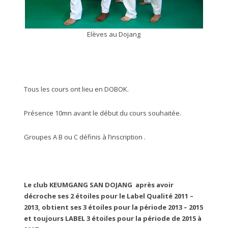
Elèves au Dojang
Tous les cours ont lieu en DOBOK.
Présence 10mn avant le début du cours souhaitée.
Groupes A B ou C définis à l’inscription .
Le club KEUMGANG SAN DOJANG après avoir
décroche ses 2 étoiles pour le Label Qualité 2011 –
2013, obtient ses 3 étoiles pour la période 2013 – 2015
et toujours LABEL 3 étoiles pour la période de 2015 à