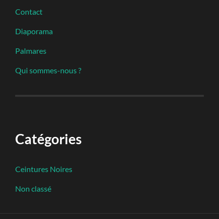
Contact
Diaporama
Palmares
Qui sommes-nous ?
Catégories
Ceintures Noires
Non classé